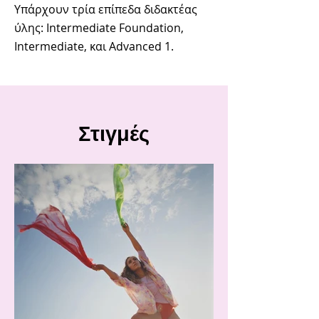
Υπάρχουν τρία επίπεδα διδακτέας
ύλης: Intermediate Foundation,
Intermediate, και Advanced 1.
​Στιγμές