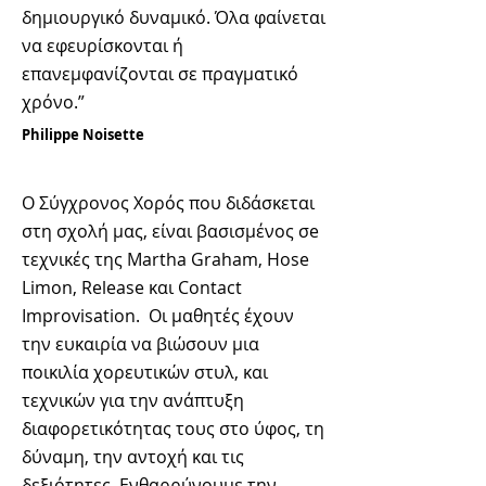
δημιουργικό δυναμικό. Όλα φαίνεται
να εφευρίσκονται ή
επανεμφανίζονται σε πραγματικό
χρόνο.”
Philippe Noisette
Ο Σύγχρονος Χορός που διδάσκεται
στη σχολή μας, είναι βασισμένος σe
τεχνικές της Martha Graham, Hose
Limon, Release και Contact
Improvisation. Οι μαθητές έχουν
την ευκαιρία να βιώσουν μια
ποικιλία χορευτικών στυλ, και
τεχνικών για την ανάπτυξη
διαφορετικότητας τους στο ύφος, τη
δύναμη, την αντοχή και τις
δεξιότητες. Ενθαρρύνουμε την