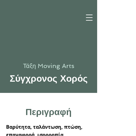
Τάξη Moving Arts
Σύγχρονος Χορός
​Περιγραφή
Βαρύτητα, ταλάντωση, πτώση,
επαναφορά, ισορροπία