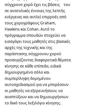
σύγχρονο χορό έχει τις βάσεις του
σε ανατολικές έννοιες της λεπτής
ενέργειας και αντλεί επιρροές από
τους χορογράφους Graham,
Hawkins και Cohan. Αυτό το
πρόγραμμα σπουδών στοχεύει να
εισαγάγει τους μαθητές στις βασικές
αρχές της τεχνικής και της
παράστασης σύγχρονου χορού
προσεγγίζοντας διαφορετικά θέματα
κίνησης σε κάθε επίπεδο, ειδικά
δημιουργημένα σόλο και
συμπερίληψη δομημένου
αυτοσχεδιασμού για να μπορέσουν
οι μαθητές να εξερευνήσουν, να
αναπτύξουν και να δημιουργήσουν
το δικό τους λεξιλόγιο κίνησης.