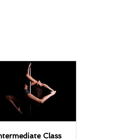
ntermediate Class