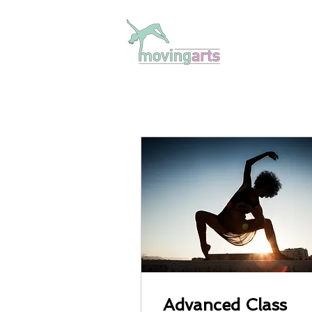
Advanced Class